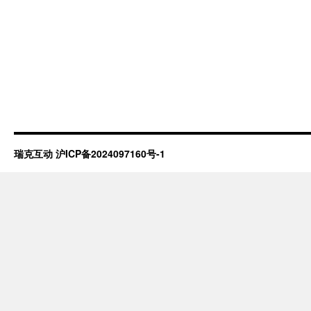
瑞克互动
沪ICP备2024097160号-1