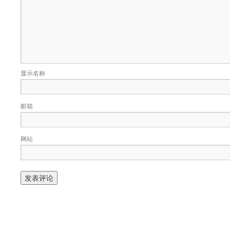
显示名称
邮箱
网站