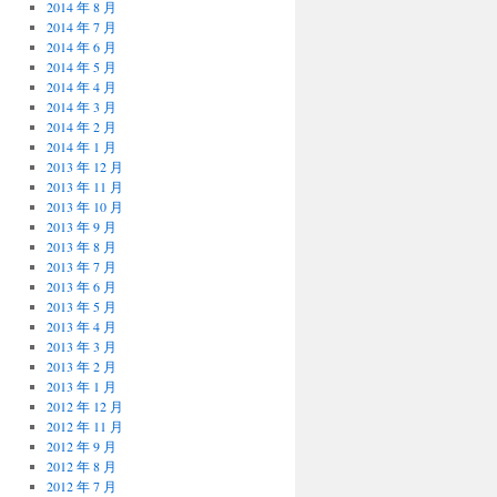
2014 年 8 月
2014 年 7 月
2014 年 6 月
2014 年 5 月
2014 年 4 月
2014 年 3 月
2014 年 2 月
2014 年 1 月
2013 年 12 月
2013 年 11 月
2013 年 10 月
2013 年 9 月
2013 年 8 月
2013 年 7 月
2013 年 6 月
2013 年 5 月
2013 年 4 月
2013 年 3 月
2013 年 2 月
2013 年 1 月
2012 年 12 月
2012 年 11 月
2012 年 9 月
2012 年 8 月
2012 年 7 月