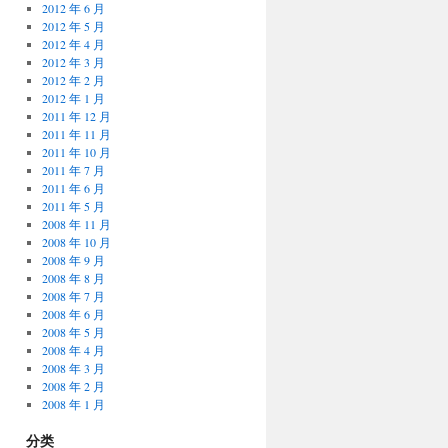
2012 年 6 月
2012 年 5 月
2012 年 4 月
2012 年 3 月
2012 年 2 月
2012 年 1 月
2011 年 12 月
2011 年 11 月
2011 年 10 月
2011 年 7 月
2011 年 6 月
2011 年 5 月
2008 年 11 月
2008 年 10 月
2008 年 9 月
2008 年 8 月
2008 年 7 月
2008 年 6 月
2008 年 5 月
2008 年 4 月
2008 年 3 月
2008 年 2 月
2008 年 1 月
分类