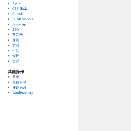
Apple
CSS Hack
FLASH
HTML5/CSS3
JavaScript
SEO
互联网
开发
游戏
生活
设计
资源
其他操作
登录
条目 feed
评论 feed
WordPress.org