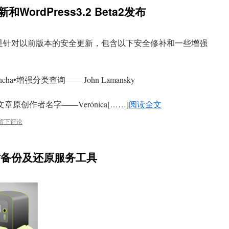
新和WordPress3.2 Beta2发布
已经发布，是针对以前版本的安全更新，包含以下安全修补和一些增强
cha•增强分类查询—— John Lamansky
ts获取文章原创作者名字——Verónica[……]
阅读全文
留下评论
网站备份及还原服务工具