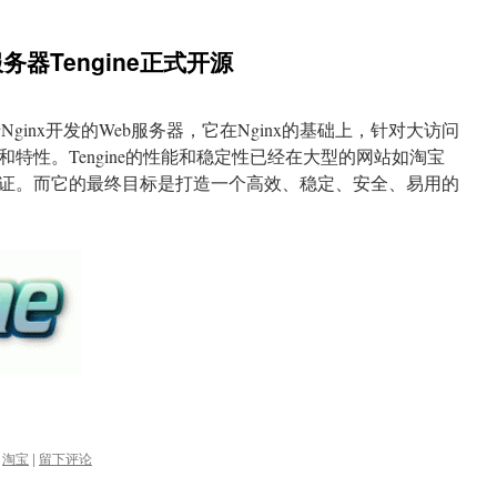
服务器Tengine正式开源
ginx开发的Web服务器，它在Nginx的基础上，针对大访问
特性。Tengine的性能和稳定性已经在大型的网站如淘宝
证。而它的最终目标是打造一个高效、稳定、安全、易用的
,
淘宝
|
留下评论