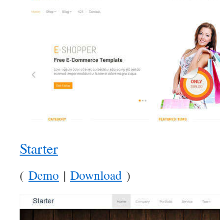
Starter
(
Demo
|
Download
)