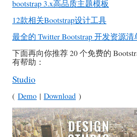
bootstrap 3.x高品质主题模板
12款相关Bootstrap设计工具
最全的 Twitter Bootstrap 开发资源
下面再向你推荐 20 个免费的 Boots
有帮助：
Studio
(
Demo
|
Download
)