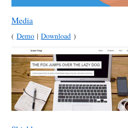
Media
(
Demo
|
Download
)