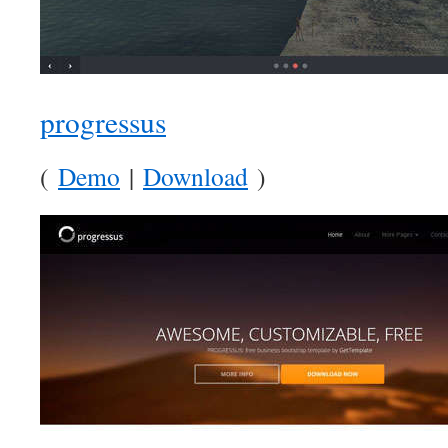
progressus
(
Demo
|
Download
)