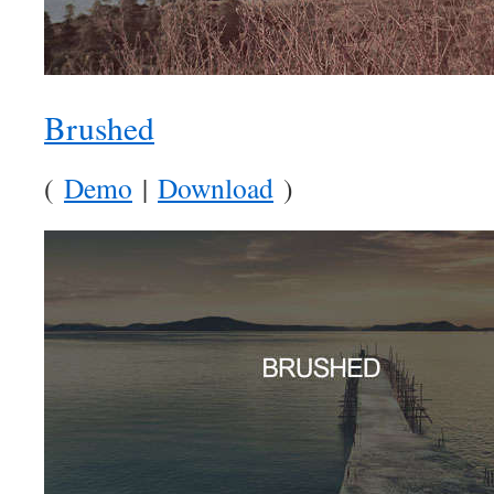
Brushed
(
Demo
|
Download
)