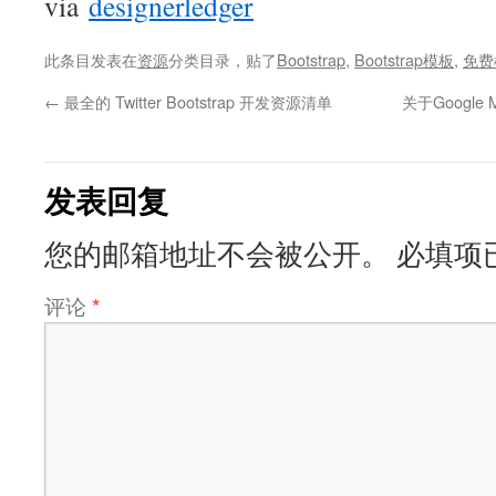
via
designerledger
此条目发表在
资源
分类目录，贴了
Bootstrap
,
Bootstrap模板
,
免费
←
最全的 Twitter Bootstrap 开发资源清单
关于Google 
发表回复
您的邮箱地址不会被公开。
必填项
评论
*