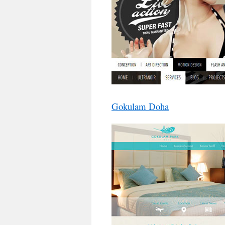
Gokulam Doha