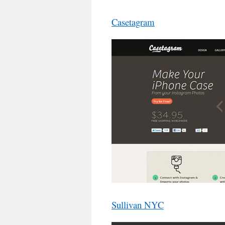
Casetagram
Sullivan NYC