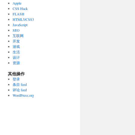
Apple
CSS Hack
FLASH
HTML5/CSS3
JavaScript
SEO
互联网
开发
游戏
生活
设计
资源
其他操作
登录
条目 feed
评论 feed
WordPress.org