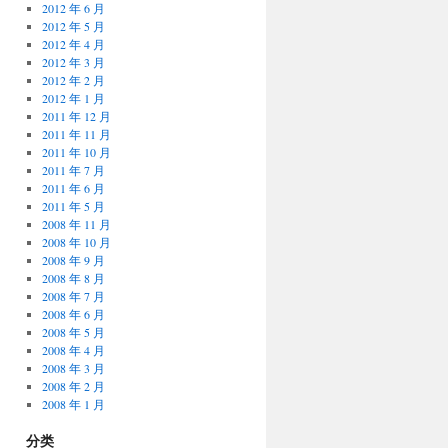
2012 年 6 月
2012 年 5 月
2012 年 4 月
2012 年 3 月
2012 年 2 月
2012 年 1 月
2011 年 12 月
2011 年 11 月
2011 年 10 月
2011 年 7 月
2011 年 6 月
2011 年 5 月
2008 年 11 月
2008 年 10 月
2008 年 9 月
2008 年 8 月
2008 年 7 月
2008 年 6 月
2008 年 5 月
2008 年 4 月
2008 年 3 月
2008 年 2 月
2008 年 1 月
分类