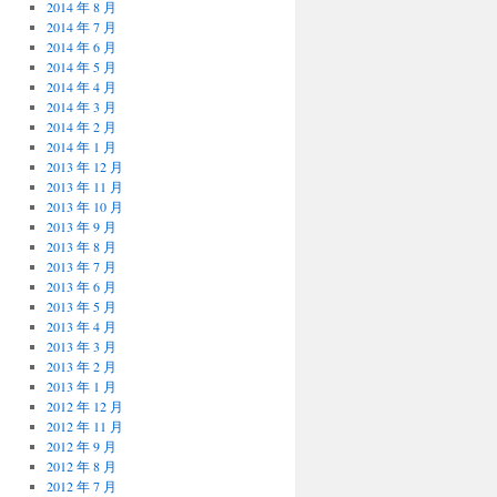
2014 年 8 月
2014 年 7 月
2014 年 6 月
2014 年 5 月
2014 年 4 月
2014 年 3 月
2014 年 2 月
2014 年 1 月
2013 年 12 月
2013 年 11 月
2013 年 10 月
2013 年 9 月
2013 年 8 月
2013 年 7 月
2013 年 6 月
2013 年 5 月
2013 年 4 月
2013 年 3 月
2013 年 2 月
2013 年 1 月
2012 年 12 月
2012 年 11 月
2012 年 9 月
2012 年 8 月
2012 年 7 月