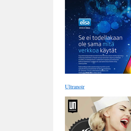
Ultranoir