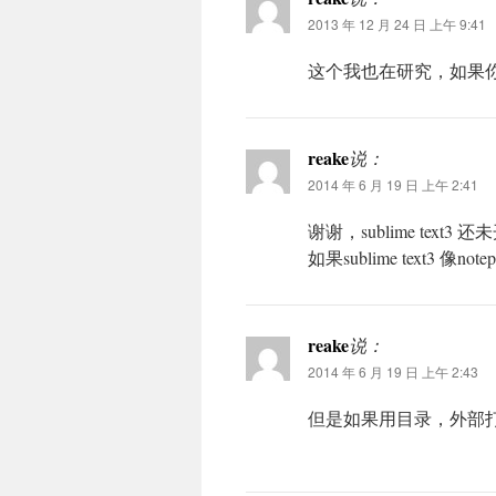
2013 年 12 月 24 日 上午 9:41
这个我也在研究，如果
reake
说：
2014 年 6 月 19 日 上午 2:41
谢谢，sublime text3
如果sublime text3 
reake
说：
2014 年 6 月 19 日 上午 2:43
但是如果用目录，外部