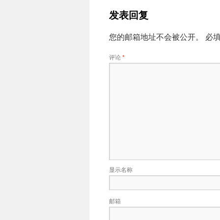
发表回复
您的邮箱地址不会被公开。
必
评论
*
显示名称
邮箱