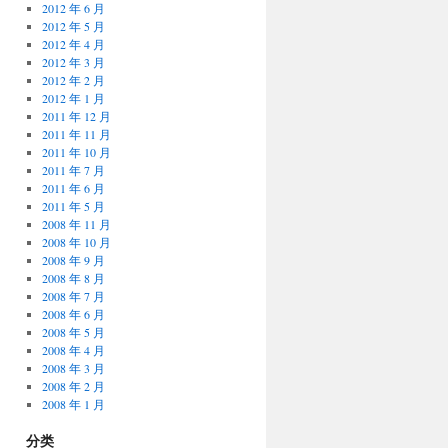
2012 年 6 月
2012 年 5 月
2012 年 4 月
2012 年 3 月
2012 年 2 月
2012 年 1 月
2011 年 12 月
2011 年 11 月
2011 年 10 月
2011 年 7 月
2011 年 6 月
2011 年 5 月
2008 年 11 月
2008 年 10 月
2008 年 9 月
2008 年 8 月
2008 年 7 月
2008 年 6 月
2008 年 5 月
2008 年 4 月
2008 年 3 月
2008 年 2 月
2008 年 1 月
分类