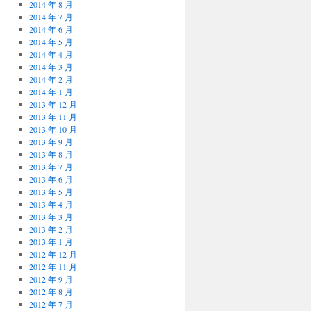
2014 年 8 月
2014 年 7 月
2014 年 6 月
2014 年 5 月
2014 年 4 月
2014 年 3 月
2014 年 2 月
2014 年 1 月
2013 年 12 月
2013 年 11 月
2013 年 10 月
2013 年 9 月
2013 年 8 月
2013 年 7 月
2013 年 6 月
2013 年 5 月
2013 年 4 月
2013 年 3 月
2013 年 2 月
2013 年 1 月
2012 年 12 月
2012 年 11 月
2012 年 9 月
2012 年 8 月
2012 年 7 月