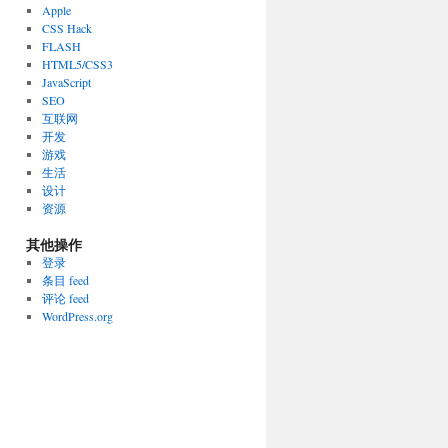
Apple
CSS Hack
FLASH
HTML5/CSS3
JavaScript
SEO
互联网
开发
游戏
生活
设计
资源
其他操作
登录
条目 feed
评论 feed
WordPress.org