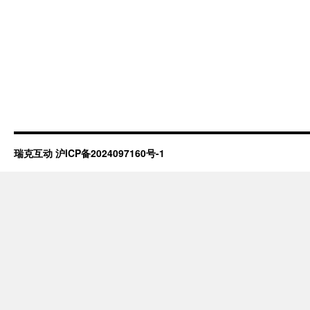
瑞克互动
沪ICP备2024097160号-1