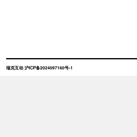
瑞克互动
沪ICP备2024097160号-1