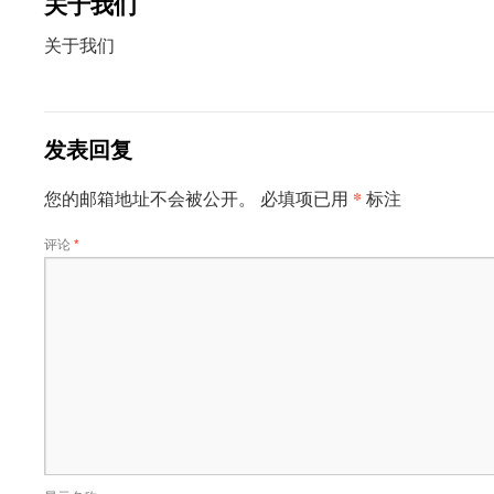
关于我们
文
关于我们
发表回复
*
您的邮箱地址不会被公开。
必填项已用
标注
评论
*