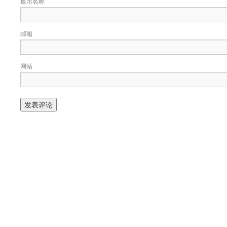
显示名称
邮箱
网站