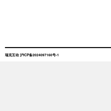
瑞克互动
沪ICP备2024097160号-1