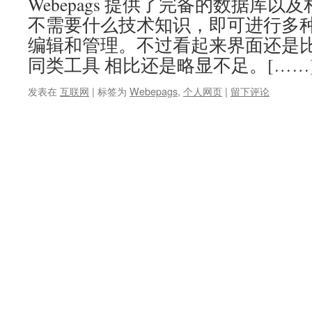
Webepags 提供了完备的数据库
不需要什么技术知识，即可进行多
编辑和管理。不过看起来界面还是
同类工具 相比还是略显不足。[……
发表在
互联网
|
标签为
Webepags
,
个人网页
|
留下评论