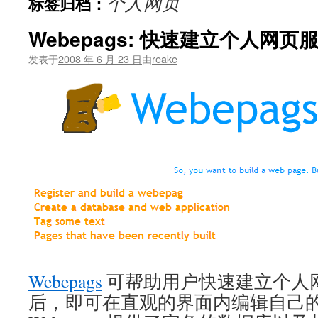
个人网页
标签归档：
文
Webepags: 快速建立个人网页
发表于
2008 年 6 月 23 日
由
reake
Webepags
可帮助用户快速建立个人
后，即可在直观的界面内编辑自己