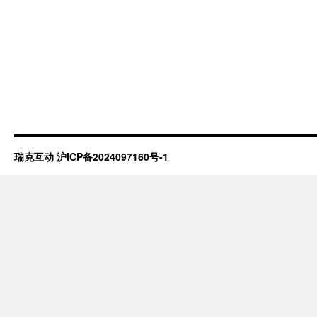
瑞克互动
沪ICP备2024097160号-1