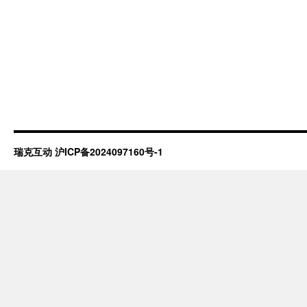
瑞克互动
沪ICP备2024097160号-1