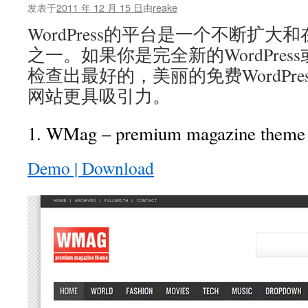
发表于
2011 年 12 月 15 日
由
reake
WordPress的平台是一个不断扩大
之一。如果你是完全新的WordPre
检查出最好的，美丽的免费WordPr
网站更具吸引力。
1. WMag – premium magazine theme
Demo | Download