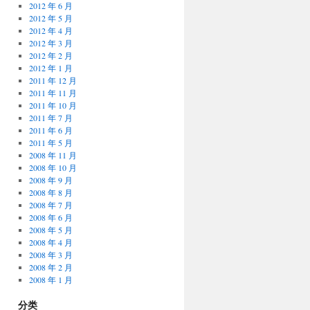
2012 年 6 月
2012 年 5 月
2012 年 4 月
2012 年 3 月
2012 年 2 月
2012 年 1 月
2011 年 12 月
2011 年 11 月
2011 年 10 月
2011 年 7 月
2011 年 6 月
2011 年 5 月
2008 年 11 月
2008 年 10 月
2008 年 9 月
2008 年 8 月
2008 年 7 月
2008 年 6 月
2008 年 5 月
2008 年 4 月
2008 年 3 月
2008 年 2 月
2008 年 1 月
分类