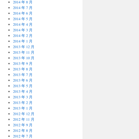
2014 年 8 月
2014 年 7 月
2014 年 6 月
2014 年 5 月
2014 年 4 月
2014 年 3 月
2014 年 2 月
2014 年 1 月
2013 年 12 月
2013 年 11 月
2013 年 10 月
2013 年 9 月
2013 年 8 月
2013 年 7 月
2013 年 6 月
2013 年 5 月
2013 年 4 月
2013 年 3 月
2013 年 2 月
2013 年 1 月
2012 年 12 月
2012 年 11 月
2012 年 9 月
2012 年 8 月
2012 年 7 月