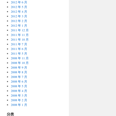
2012 年 6 月
2012 年 5 月
2012 年 4 月
2012 年 3 月
2012 年 2 月
2012 年 1 月
2011 年 12 月
2011 年 11 月
2011 年 10 月
2011 年 7 月
2011 年 6 月
2011 年 5 月
2008 年 11 月
2008 年 10 月
2008 年 9 月
2008 年 8 月
2008 年 7 月
2008 年 6 月
2008 年 5 月
2008 年 4 月
2008 年 3 月
2008 年 2 月
2008 年 1 月
分类