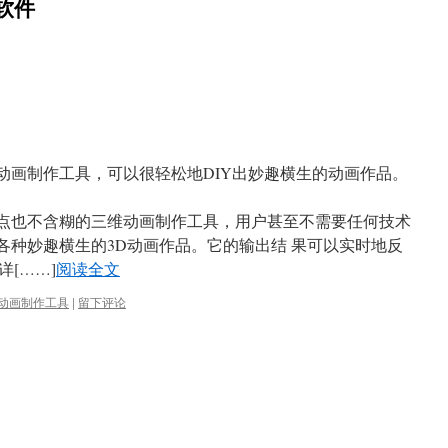
作软件
3D动画制作工具，可以很轻松地DIY出妙趣横生的动画作品。
点也不含糊的三维动画制作工具，用户甚至不需要任何技术
各种妙趣横生的3D动画作品。它的输出结 果可以实时地反
[……]
阅读全文
动画制作工具
|
留下评论