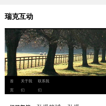
瑞克互动
跳
首
关于我
联系我
至
页
们
们
正