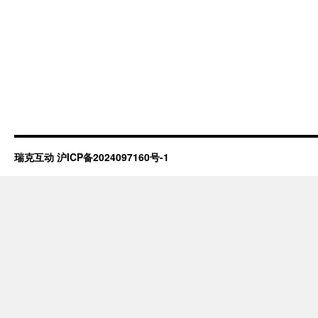
瑞克互动
沪ICP备2024097160号-1