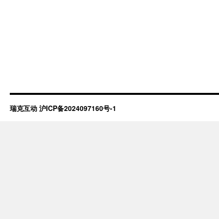
瑞克互动
沪ICP备2024097160号-1