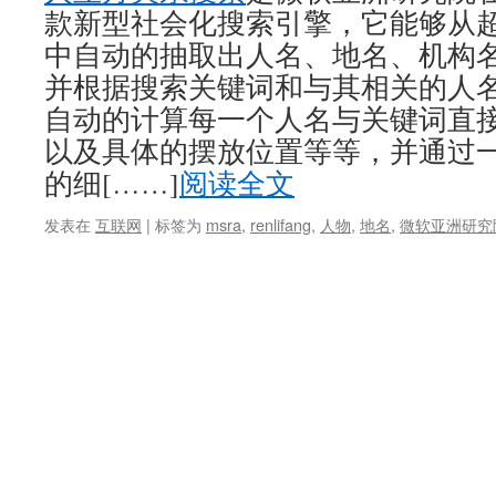
款新型社会化搜索引擎，它能够从
中自动的抽取出人名、地名、机构
并根据搜索关键词和与其相关的人名
自动的计算每一个人名与关键词直
以及具体的摆放位置等等，并通过
的细[……]
阅读全文
发表在
互联网
|
标签为
msra
,
renlifang
,
人物
,
地名
,
微软亚洲研究