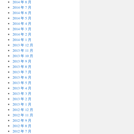
2014 年 8 月
2014 年 7 月
2014 年 6 月
2014 年 5 月
2014 年 4 月
2014 年 3 月
2014 年 2 月
2014 年 1 月
2013 年 12 月
2013 年 11 月
2013 年 10 月
2013 年 9 月
2013 年 8 月
2013 年 7 月
2013 年 6 月
2013 年 5 月
2013 年 4 月
2013 年 3 月
2013 年 2 月
2013 年 1 月
2012 年 12 月
2012 年 11 月
2012 年 9 月
2012 年 8 月
2012 年 7 月