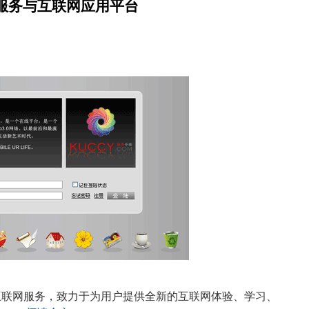
服务与互联网应用平台
联网服务，致力于为用户提供全新的互联网体验、学习、