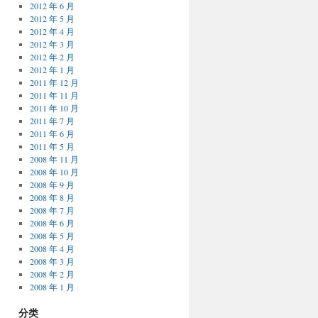
2012 年 6 月
2012 年 5 月
2012 年 4 月
2012 年 3 月
2012 年 2 月
2012 年 1 月
2011 年 12 月
2011 年 11 月
2011 年 10 月
2011 年 7 月
2011 年 6 月
2011 年 5 月
2008 年 11 月
2008 年 10 月
2008 年 9 月
2008 年 8 月
2008 年 7 月
2008 年 6 月
2008 年 5 月
2008 年 4 月
2008 年 3 月
2008 年 2 月
2008 年 1 月
分类