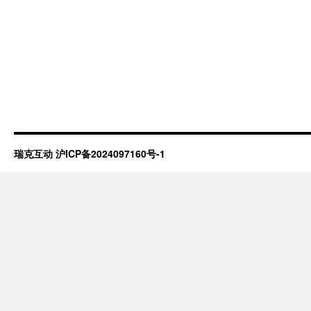
瑞克互动
沪ICP备2024097160号-1