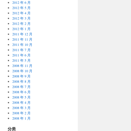
2012 年 6 月
2012 年 5 月
2012 年 4 月
2012 年 3 月
2012 年 2 月
2012 年 1 月
2011 年 12 月
2011 年 11 月
2011 年 10 月
2011 年 7 月
2011 年 6 月
2011 年 5 月
2008 年 11 月
2008 年 10 月
2008 年 9 月
2008 年 8 月
2008 年 7 月
2008 年 6 月
2008 年 5 月
2008 年 4 月
2008 年 3 月
2008 年 2 月
2008 年 1 月
分类