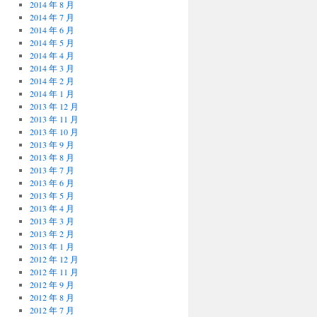
2014 年 8 月
2014 年 7 月
2014 年 6 月
2014 年 5 月
2014 年 4 月
2014 年 3 月
2014 年 2 月
2014 年 1 月
2013 年 12 月
2013 年 11 月
2013 年 10 月
2013 年 9 月
2013 年 8 月
2013 年 7 月
2013 年 6 月
2013 年 5 月
2013 年 4 月
2013 年 3 月
2013 年 2 月
2013 年 1 月
2012 年 12 月
2012 年 11 月
2012 年 9 月
2012 年 8 月
2012 年 7 月