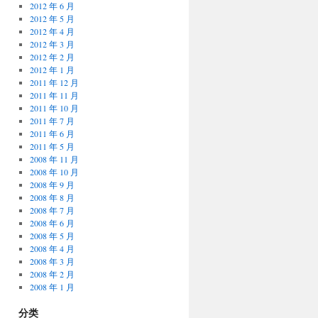
2012 年 6 月
2012 年 5 月
2012 年 4 月
2012 年 3 月
2012 年 2 月
2012 年 1 月
2011 年 12 月
2011 年 11 月
2011 年 10 月
2011 年 7 月
2011 年 6 月
2011 年 5 月
2008 年 11 月
2008 年 10 月
2008 年 9 月
2008 年 8 月
2008 年 7 月
2008 年 6 月
2008 年 5 月
2008 年 4 月
2008 年 3 月
2008 年 2 月
2008 年 1 月
分类