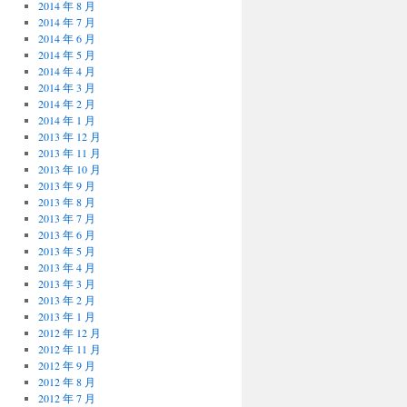
2014 年 8 月
2014 年 7 月
2014 年 6 月
2014 年 5 月
2014 年 4 月
2014 年 3 月
2014 年 2 月
2014 年 1 月
2013 年 12 月
2013 年 11 月
2013 年 10 月
2013 年 9 月
2013 年 8 月
2013 年 7 月
2013 年 6 月
2013 年 5 月
2013 年 4 月
2013 年 3 月
2013 年 2 月
2013 年 1 月
2012 年 12 月
2012 年 11 月
2012 年 9 月
2012 年 8 月
2012 年 7 月