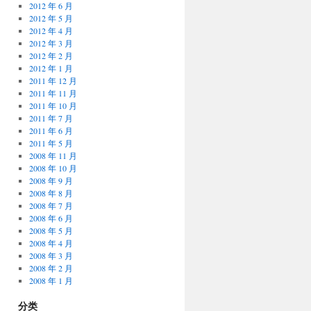
2012 年 6 月
2012 年 5 月
2012 年 4 月
2012 年 3 月
2012 年 2 月
2012 年 1 月
2011 年 12 月
2011 年 11 月
2011 年 10 月
2011 年 7 月
2011 年 6 月
2011 年 5 月
2008 年 11 月
2008 年 10 月
2008 年 9 月
2008 年 8 月
2008 年 7 月
2008 年 6 月
2008 年 5 月
2008 年 4 月
2008 年 3 月
2008 年 2 月
2008 年 1 月
分类