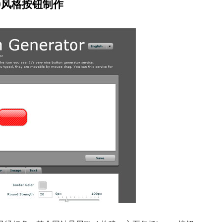
2.0风格按钮制作