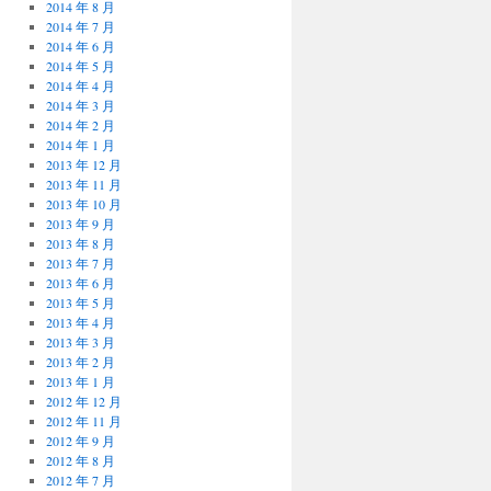
2014 年 8 月
2014 年 7 月
2014 年 6 月
2014 年 5 月
2014 年 4 月
2014 年 3 月
2014 年 2 月
2014 年 1 月
2013 年 12 月
2013 年 11 月
2013 年 10 月
2013 年 9 月
2013 年 8 月
2013 年 7 月
2013 年 6 月
2013 年 5 月
2013 年 4 月
2013 年 3 月
2013 年 2 月
2013 年 1 月
2012 年 12 月
2012 年 11 月
2012 年 9 月
2012 年 8 月
2012 年 7 月