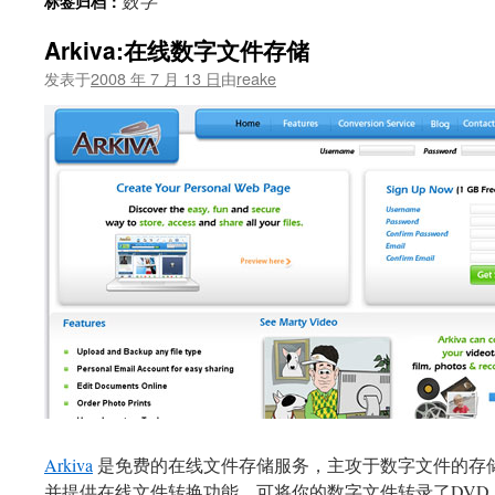
数字
标签归档：
文
Arkiva:在线数字文件存储
发表于
2008 年 7 月 13 日
由
reake
Arkiva
是免费的在线文件存储服务，主攻于数字文件的存储，如vi
并提供在线文件转换功能，可将你的数字文件转录了DVD。