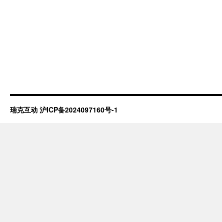
瑞克互动
沪ICP备2024097160号-1