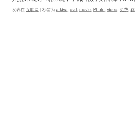
发表在
互联网
|
标签为
arkiva
,
dvd
,
movie
,
Photo
,
video
,
免费
,
存