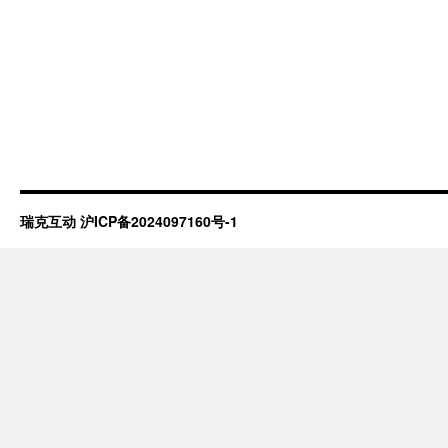
瑞克互动
沪ICP备2024097160号-1