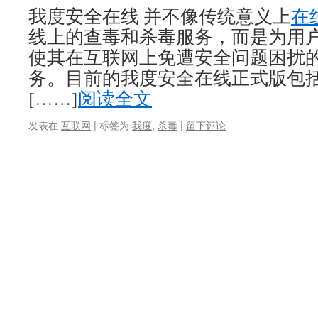
我度安全在线 并不像传统意义上
在
线上的查毒和杀毒服务，而是为用
使其在互联网上免遭安全问题困扰
务。目前的我度安全在线正式版包
[……]
阅读全文
发表在
互联网
|
标签为
我度
,
杀毒
|
留下评论