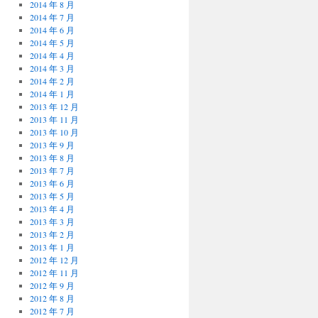
2014 年 8 月
2014 年 7 月
2014 年 6 月
2014 年 5 月
2014 年 4 月
2014 年 3 月
2014 年 2 月
2014 年 1 月
2013 年 12 月
2013 年 11 月
2013 年 10 月
2013 年 9 月
2013 年 8 月
2013 年 7 月
2013 年 6 月
2013 年 5 月
2013 年 4 月
2013 年 3 月
2013 年 2 月
2013 年 1 月
2012 年 12 月
2012 年 11 月
2012 年 9 月
2012 年 8 月
2012 年 7 月