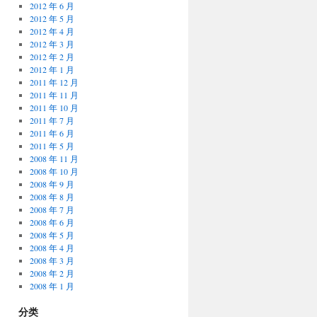
2012 年 6 月
2012 年 5 月
2012 年 4 月
2012 年 3 月
2012 年 2 月
2012 年 1 月
2011 年 12 月
2011 年 11 月
2011 年 10 月
2011 年 7 月
2011 年 6 月
2011 年 5 月
2008 年 11 月
2008 年 10 月
2008 年 9 月
2008 年 8 月
2008 年 7 月
2008 年 6 月
2008 年 5 月
2008 年 4 月
2008 年 3 月
2008 年 2 月
2008 年 1 月
分类