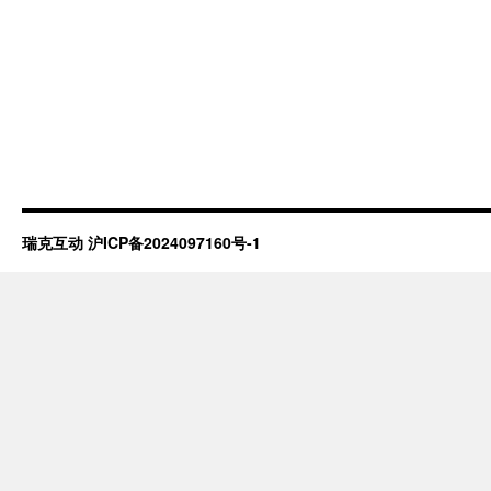
瑞克互动
沪ICP备2024097160号-1