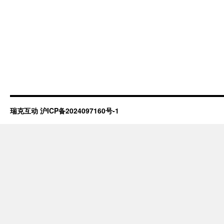
瑞克互动
沪ICP备2024097160号-1