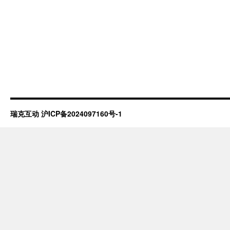
瑞克互动
沪ICP备2024097160号-1