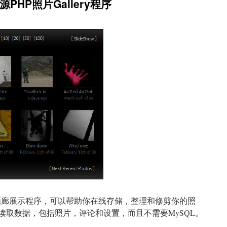
源PHP照片Gallery程序
画廊展示程序，可以帮助你在线存储，整理和修剪你的照
文件中读取数据，包括照片，评论和设置，而且不需要MySQL。