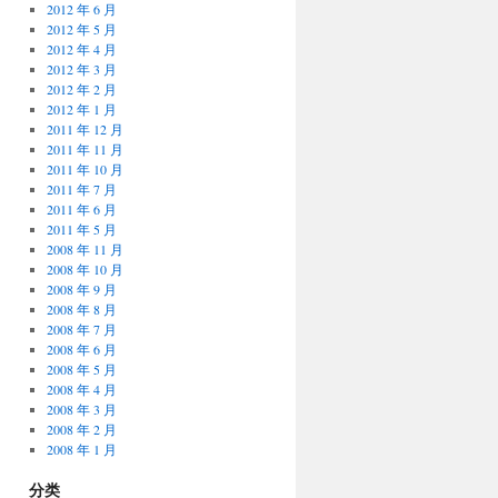
2012 年 6 月
2012 年 5 月
2012 年 4 月
2012 年 3 月
2012 年 2 月
2012 年 1 月
2011 年 12 月
2011 年 11 月
2011 年 10 月
2011 年 7 月
2011 年 6 月
2011 年 5 月
2008 年 11 月
2008 年 10 月
2008 年 9 月
2008 年 8 月
2008 年 7 月
2008 年 6 月
2008 年 5 月
2008 年 4 月
2008 年 3 月
2008 年 2 月
2008 年 1 月
分类