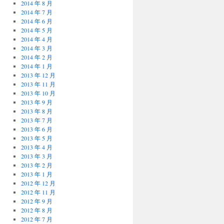
2014 年 8 月
2014 年 7 月
2014 年 6 月
2014 年 5 月
2014 年 4 月
2014 年 3 月
2014 年 2 月
2014 年 1 月
2013 年 12 月
2013 年 11 月
2013 年 10 月
2013 年 9 月
2013 年 8 月
2013 年 7 月
2013 年 6 月
2013 年 5 月
2013 年 4 月
2013 年 3 月
2013 年 2 月
2013 年 1 月
2012 年 12 月
2012 年 11 月
2012 年 9 月
2012 年 8 月
2012 年 7 月