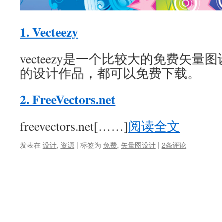
1. Vecteezy
vecteezy是一个比较大的免费矢
的设计作品，都可以免费下载。
2. FreeVectors.net
freevectors.net[……]
阅读全文
发表在
设计
,
资源
|
标签为
免费
,
矢量图设计
|
2条评论