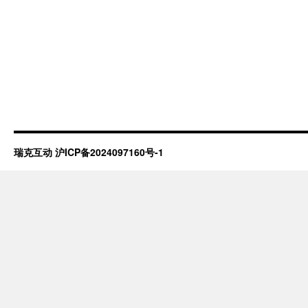
瑞克互动
沪ICP备2024097160号-1