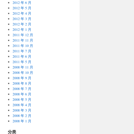
2012 年 6 月
2012 年 5 月
2012 年 4 月
2012 年 3 月
2012 年 2 月
2012 年 1 月
2011 年 12 月
2011 年 11 月
2011 年 10 月
2011 年 7 月
2011 年 6 月
2011 年 5 月
2008 年 11 月
2008 年 10 月
2008 年 9 月
2008 年 8 月
2008 年 7 月
2008 年 6 月
2008 年 5 月
2008 年 4 月
2008 年 3 月
2008 年 2 月
2008 年 1 月
分类