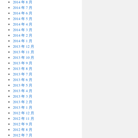
2014 年 8 月
2014 年 7 月
2014 年 6 月
2014 年 5 月
2014 年 4 月
2014 年 3 月
2014 年 2 月
2014 年 1 月
2013 年 12 月
2013 年 11 月
2013 年 10 月
2013 年 9 月
2013 年 8 月
2013 年 7 月
2013 年 6 月
2013 年 5 月
2013 年 4 月
2013 年 3 月
2013 年 2 月
2013 年 1 月
2012 年 12 月
2012 年 11 月
2012 年 9 月
2012 年 8 月
2012 年 7 月