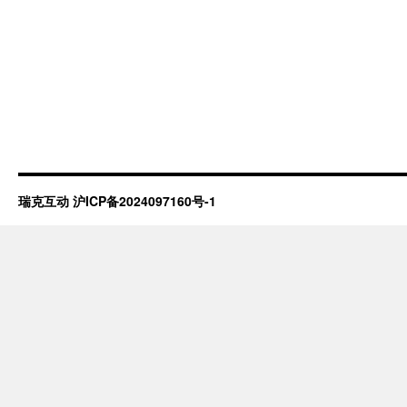
瑞克互动
沪ICP备2024097160号-1