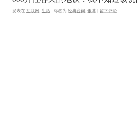
发表在
互联网
,
生活
|
标签为
经典台词
,
银幕
|
留下评论