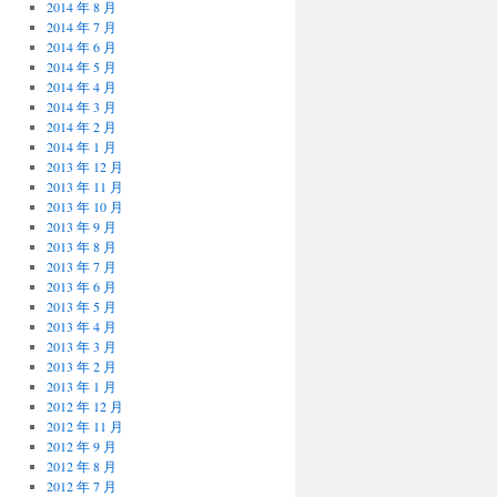
2014 年 8 月
2014 年 7 月
2014 年 6 月
2014 年 5 月
2014 年 4 月
2014 年 3 月
2014 年 2 月
2014 年 1 月
2013 年 12 月
2013 年 11 月
2013 年 10 月
2013 年 9 月
2013 年 8 月
2013 年 7 月
2013 年 6 月
2013 年 5 月
2013 年 4 月
2013 年 3 月
2013 年 2 月
2013 年 1 月
2012 年 12 月
2012 年 11 月
2012 年 9 月
2012 年 8 月
2012 年 7 月