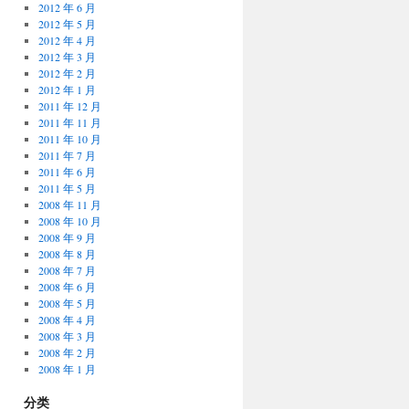
2012 年 6 月
2012 年 5 月
2012 年 4 月
2012 年 3 月
2012 年 2 月
2012 年 1 月
2011 年 12 月
2011 年 11 月
2011 年 10 月
2011 年 7 月
2011 年 6 月
2011 年 5 月
2008 年 11 月
2008 年 10 月
2008 年 9 月
2008 年 8 月
2008 年 7 月
2008 年 6 月
2008 年 5 月
2008 年 4 月
2008 年 3 月
2008 年 2 月
2008 年 1 月
分类