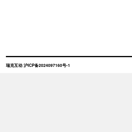
瑞克互动
沪ICP备2024097160号-1