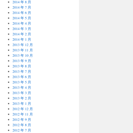
2014 年 8 月
2014 年 7 月
2014 年 6 月
2014 年 5 月
2014 年 4 月
2014 年 3 月
2014 年 2 月
2014 年 1 月
2013 年 12 月
2013 年 11 月
2013 年 10 月
2013 年 9 月
2013 年 8 月
2013 年 7 月
2013 年 6 月
2013 年 5 月
2013 年 4 月
2013 年 3 月
2013 年 2 月
2013 年 1 月
2012 年 12 月
2012 年 11 月
2012 年 9 月
2012 年 8 月
2012 年 7 月