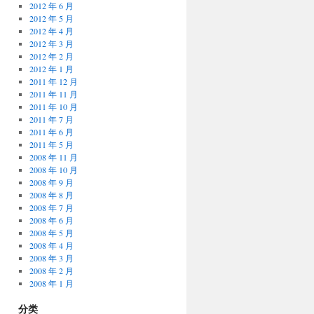
2012 年 6 月
2012 年 5 月
2012 年 4 月
2012 年 3 月
2012 年 2 月
2012 年 1 月
2011 年 12 月
2011 年 11 月
2011 年 10 月
2011 年 7 月
2011 年 6 月
2011 年 5 月
2008 年 11 月
2008 年 10 月
2008 年 9 月
2008 年 8 月
2008 年 7 月
2008 年 6 月
2008 年 5 月
2008 年 4 月
2008 年 3 月
2008 年 2 月
2008 年 1 月
分类