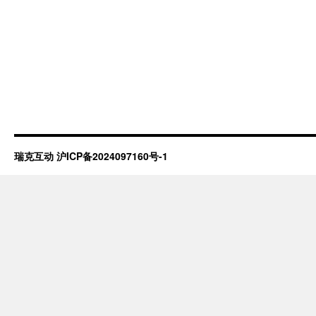
瑞克互动
沪ICP备2024097160号-1