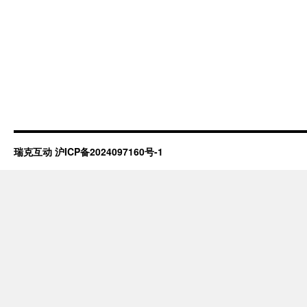
瑞克互动
沪ICP备2024097160号-1