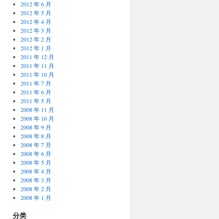
2012 年 6 月
2012 年 5 月
2012 年 4 月
2012 年 3 月
2012 年 2 月
2012 年 1 月
2011 年 12 月
2011 年 11 月
2011 年 10 月
2011 年 7 月
2011 年 6 月
2011 年 5 月
2008 年 11 月
2008 年 10 月
2008 年 9 月
2008 年 8 月
2008 年 7 月
2008 年 6 月
2008 年 5 月
2008 年 4 月
2008 年 3 月
2008 年 2 月
2008 年 1 月
分类