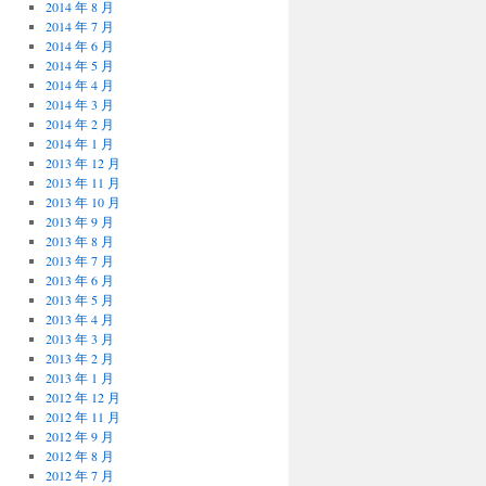
2014 年 8 月
2014 年 7 月
2014 年 6 月
2014 年 5 月
2014 年 4 月
2014 年 3 月
2014 年 2 月
2014 年 1 月
2013 年 12 月
2013 年 11 月
2013 年 10 月
2013 年 9 月
2013 年 8 月
2013 年 7 月
2013 年 6 月
2013 年 5 月
2013 年 4 月
2013 年 3 月
2013 年 2 月
2013 年 1 月
2012 年 12 月
2012 年 11 月
2012 年 9 月
2012 年 8 月
2012 年 7 月