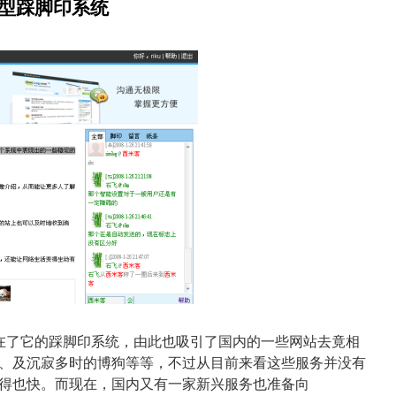
强型踩脚印系统
是体现在了它的踩脚印系统，由此也吸引了国内的一些网站去竟相
、及沉寂多时的博狗等等，不过从目前来看这些服务并没有
得也快。而现在，国内又有一家新兴服务也准备向