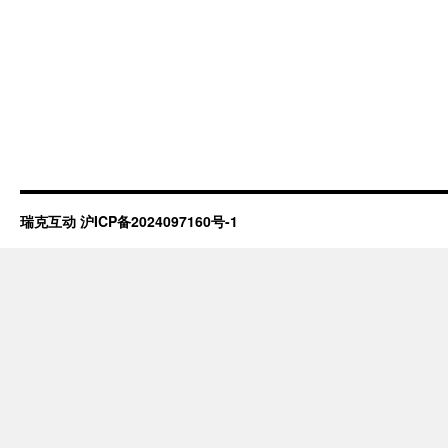
瑞克互动
沪ICP备2024097160号-1