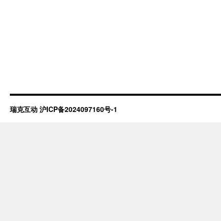
瑞克互动
沪ICP备2024097160号-1