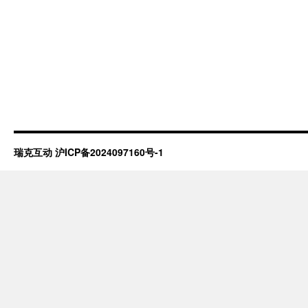
瑞克互动
沪ICP备2024097160号-1