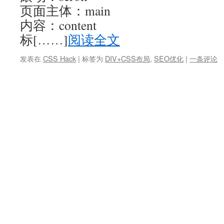
页面主体：main
内容：content
标[……]
阅读全文
发表在
CSS Hack
|
标签为
DIV+CSS布局
,
SEO优化
|
一条评论