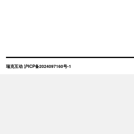
瑞克互动
沪ICP备2024097160号-1