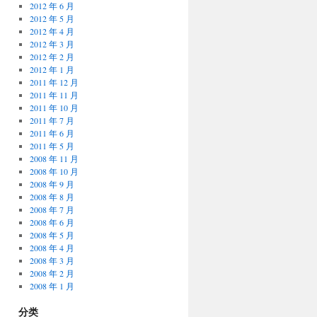
2012 年 6 月
2012 年 5 月
2012 年 4 月
2012 年 3 月
2012 年 2 月
2012 年 1 月
2011 年 12 月
2011 年 11 月
2011 年 10 月
2011 年 7 月
2011 年 6 月
2011 年 5 月
2008 年 11 月
2008 年 10 月
2008 年 9 月
2008 年 8 月
2008 年 7 月
2008 年 6 月
2008 年 5 月
2008 年 4 月
2008 年 3 月
2008 年 2 月
2008 年 1 月
分类