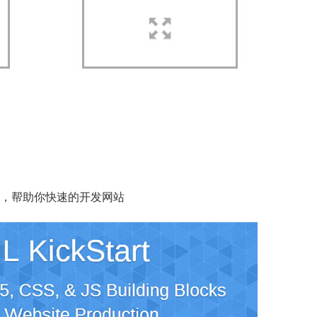
组件，帮助你快速的开发网站