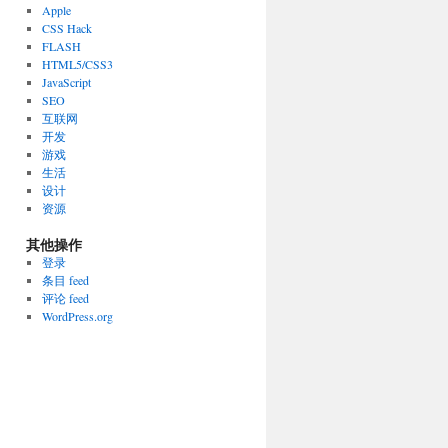
Apple
CSS Hack
FLASH
HTML5/CSS3
JavaScript
SEO
互联网
开发
游戏
生活
设计
资源
其他操作
登录
条目 feed
评论 feed
WordPress.org