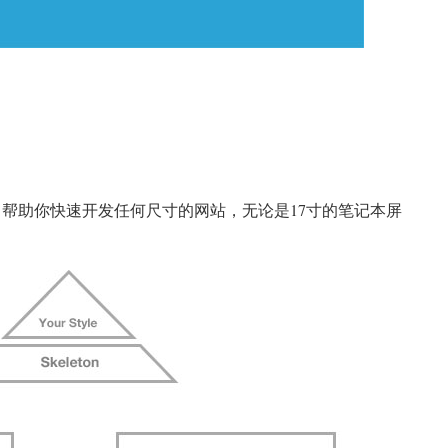
S文件，帮助你快速开发任何尺寸的网站，无论是17寸的笔记本屏