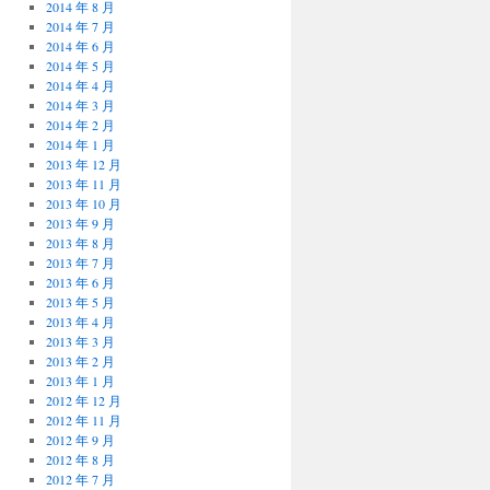
2014 年 8 月
2014 年 7 月
2014 年 6 月
2014 年 5 月
2014 年 4 月
2014 年 3 月
2014 年 2 月
2014 年 1 月
2013 年 12 月
2013 年 11 月
2013 年 10 月
2013 年 9 月
2013 年 8 月
2013 年 7 月
2013 年 6 月
2013 年 5 月
2013 年 4 月
2013 年 3 月
2013 年 2 月
2013 年 1 月
2012 年 12 月
2012 年 11 月
2012 年 9 月
2012 年 8 月
2012 年 7 月