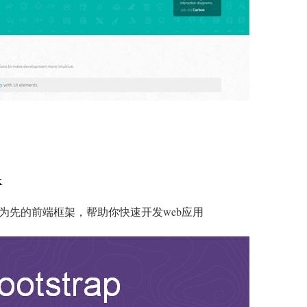
k
为先的前端框架，帮助你快速开发web应用