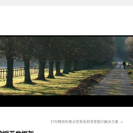
打印网页时显示背景色和背景图片解决方案
→