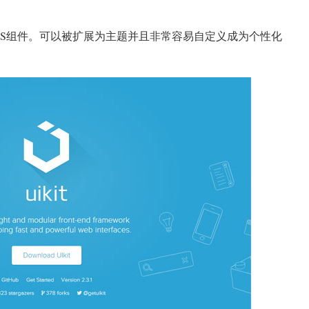
SS，JS组件。可以被扩展为主题并且非常容易自定义成为个性化