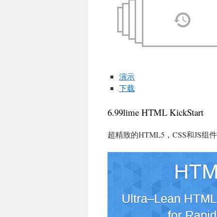
演示
下载
6.99lime HTML KickStart
超精致的HTML5，CSS和JS