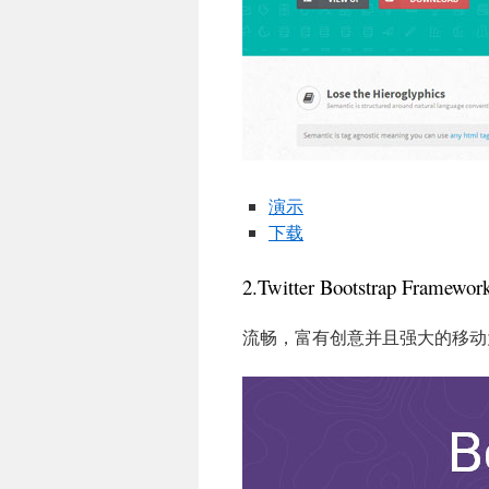
演示
下载
2.Twitter Bootstrap Framewor
流畅，富有创意并且强大的移动