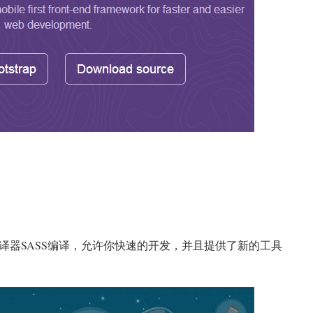
的CSS预编译器SASS编译，允许你快速的开发，并且提供了新的工具