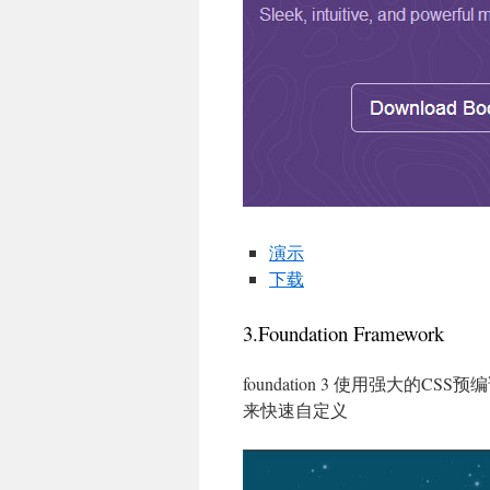
演示
下载
3.Foundation Framework
foundation 3 使用强大
来快速自定义