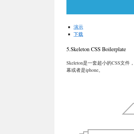
演示
下载
5.Skeleton CSS Boilerplate
Skeleton是一套超小的CS
幕或者是iphone。