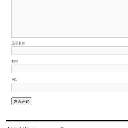
显示名称
邮箱
网站