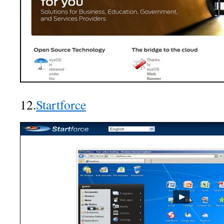
12.
Startforce