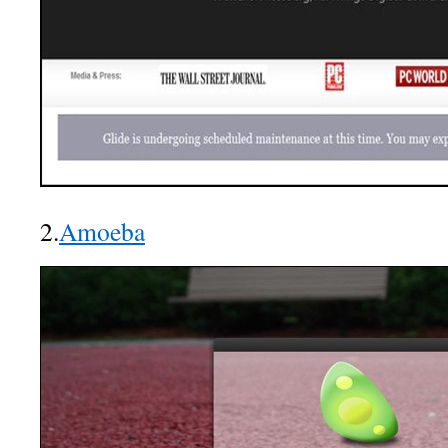
2.
Amoeba