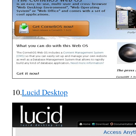
10.
Lucid Desktop