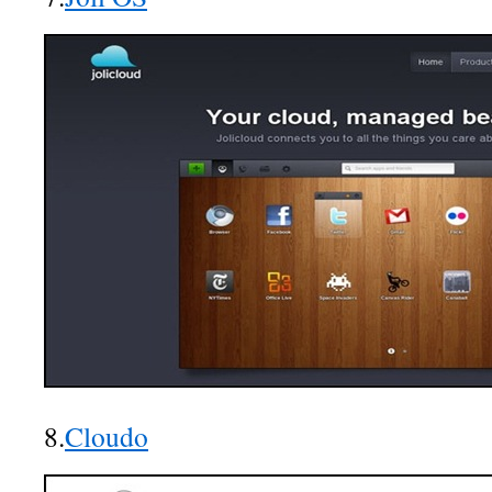
8.
Cloudo