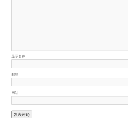
显示名称
邮箱
网站