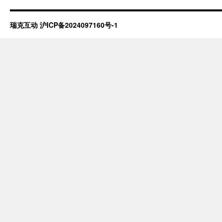
瑞克互动
沪ICP备2024097160号-1