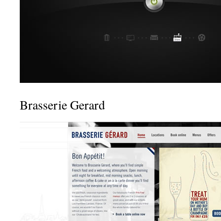
Brasserie Gerard