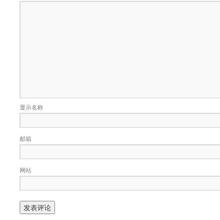
显示名称
邮箱
网站