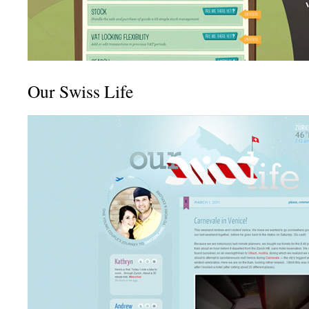
Our Swiss Life