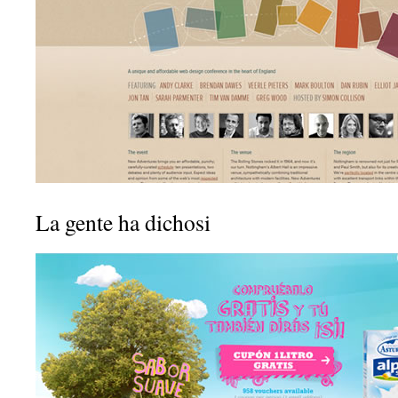
La gente ha dichosi