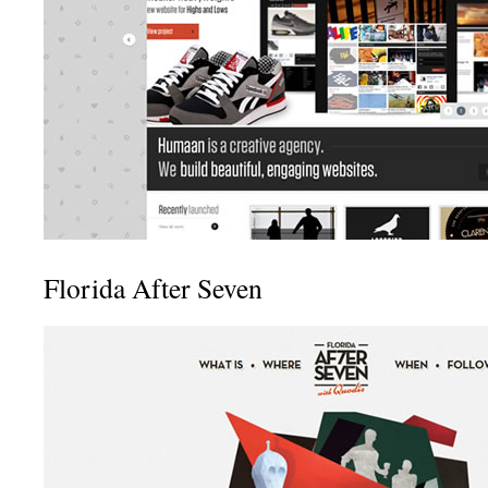
Florida After Seven