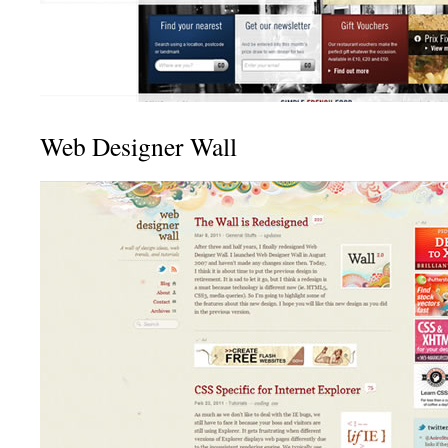
Web Designer Wall