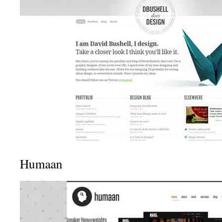
Humaan