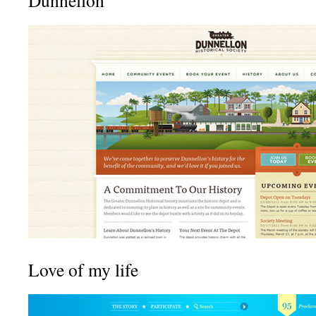
Dunnellon
Love of my life