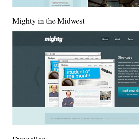
Mighty in the Midwest