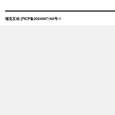
瑞克互动
沪ICP备2024097160号-1