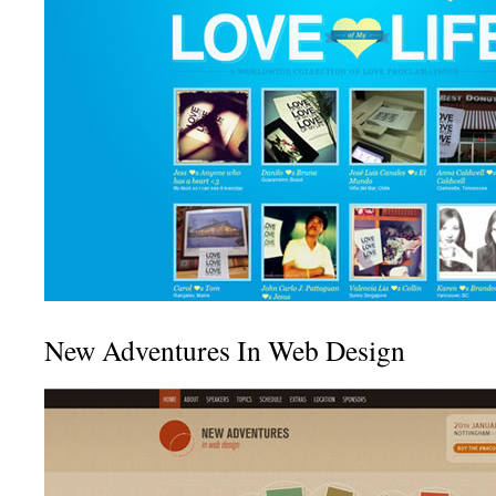
New Adventures In Web Design