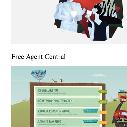
Free Agent Central