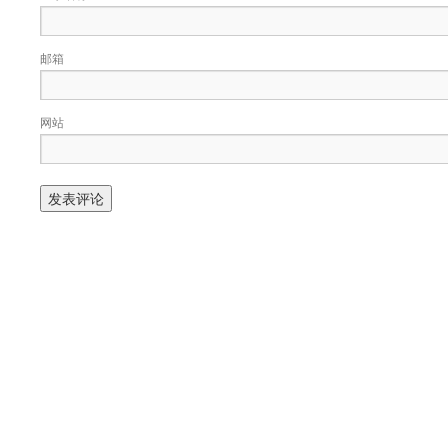
邮箱
网站