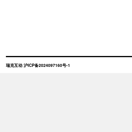
瑞克互动
沪ICP备2024097160号-1