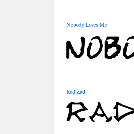
Nobody Loves Me
Rad Zad