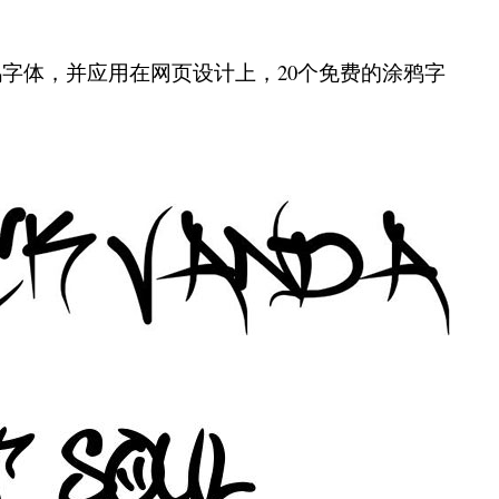
字体，并应用在网页设计上，20个免费的涂鸦字