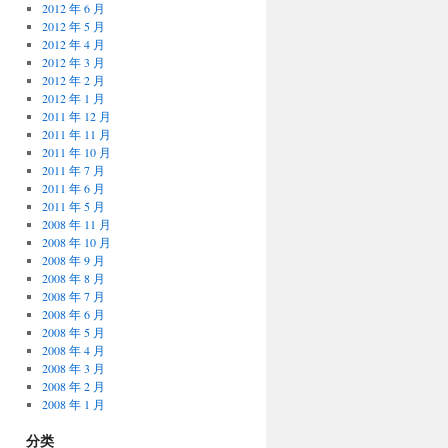
2012 年 6 月
2012 年 5 月
2012 年 4 月
2012 年 3 月
2012 年 2 月
2012 年 1 月
2011 年 12 月
2011 年 11 月
2011 年 10 月
2011 年 7 月
2011 年 6 月
2011 年 5 月
2008 年 11 月
2008 年 10 月
2008 年 9 月
2008 年 8 月
2008 年 7 月
2008 年 6 月
2008 年 5 月
2008 年 4 月
2008 年 3 月
2008 年 2 月
2008 年 1 月
分类