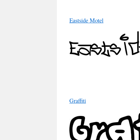
Eastside Motel
Graffiti