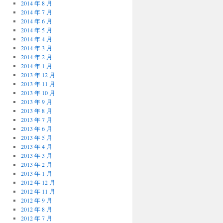
2014 年 8 月
2014 年 7 月
2014 年 6 月
2014 年 5 月
2014 年 4 月
2014 年 3 月
2014 年 2 月
2014 年 1 月
2013 年 12 月
2013 年 11 月
2013 年 10 月
2013 年 9 月
2013 年 8 月
2013 年 7 月
2013 年 6 月
2013 年 5 月
2013 年 4 月
2013 年 3 月
2013 年 2 月
2013 年 1 月
2012 年 12 月
2012 年 11 月
2012 年 9 月
2012 年 8 月
2012 年 7 月