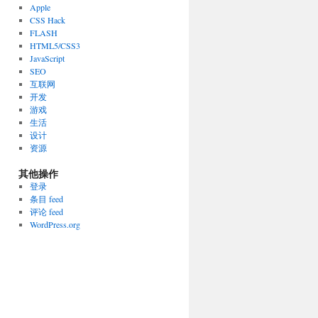
Apple
CSS Hack
FLASH
HTML5/CSS3
JavaScript
SEO
互联网
开发
游戏
生活
设计
资源
其他操作
登录
条目 feed
评论 feed
WordPress.org