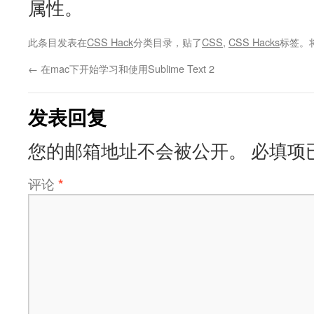
属性。
此条目发表在
CSS Hack
分类目录，贴了
CSS
,
CSS Hacks
标签。
←
在mac下开始学习和使用Sublime Text 2
发表回复
您的邮箱地址不会被公开。
必填项
评论
*