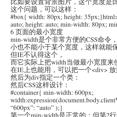
比如要设置背景图片，这个宽度是
这个问题，可以这样：
#box{ width: 80px; height: 35px;}html
auto; height: auto; min-width: 80px; m
6 页面的最小宽度
min-width是个非常方便的CSS
小也不能小于某个宽度，这样就能
但IE不认得这个，
而它实际上把width当做最小宽度
在IE上也能用，可以把一个<div> 放到
然后为div指定一个类：
然后CSS这样设计：
#container{ min-width: 600px;
width:expression(document.body.clien
“600px”: “auto” );}
第一个min-width是正常的；但第2行