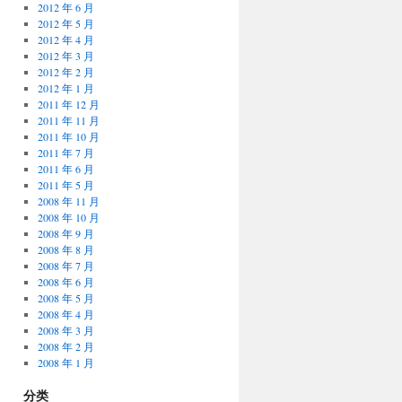
2012 年 6 月
2012 年 5 月
2012 年 4 月
2012 年 3 月
2012 年 2 月
2012 年 1 月
2011 年 12 月
2011 年 11 月
2011 年 10 月
2011 年 7 月
2011 年 6 月
2011 年 5 月
2008 年 11 月
2008 年 10 月
2008 年 9 月
2008 年 8 月
2008 年 7 月
2008 年 6 月
2008 年 5 月
2008 年 4 月
2008 年 3 月
2008 年 2 月
2008 年 1 月
分类