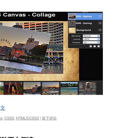
全文
as
,
CSS3
,
HTML5/CSS3
|
留下评论