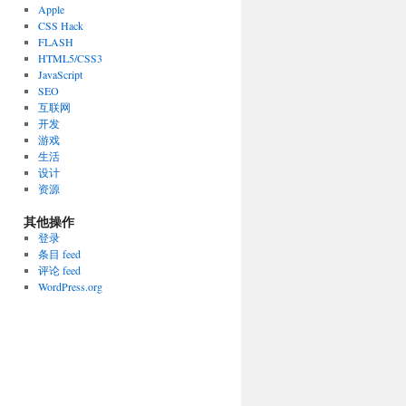
Apple
CSS Hack
FLASH
HTML5/CSS3
JavaScript
SEO
互联网
开发
游戏
生活
设计
资源
其他操作
登录
条目 feed
评论 feed
WordPress.org