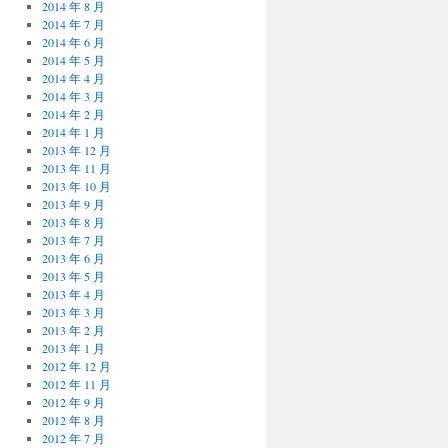
2014 年 8 月
2014 年 7 月
2014 年 6 月
2014 年 5 月
2014 年 4 月
2014 年 3 月
2014 年 2 月
2014 年 1 月
2013 年 12 月
2013 年 11 月
2013 年 10 月
2013 年 9 月
2013 年 8 月
2013 年 7 月
2013 年 6 月
2013 年 5 月
2013 年 4 月
2013 年 3 月
2013 年 2 月
2013 年 1 月
2012 年 12 月
2012 年 11 月
2012 年 9 月
2012 年 8 月
2012 年 7 月