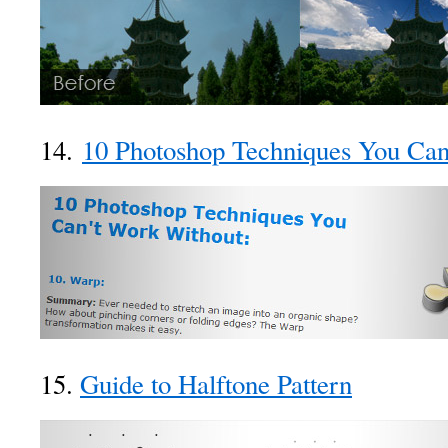
14.
10 Photoshop Techniques You Can
15.
Guide to Halftone Pattern