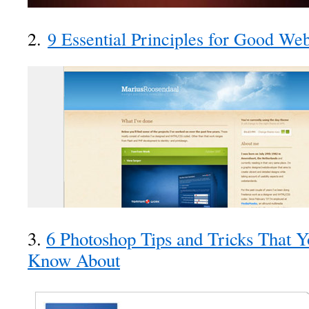
2.
9 Essential Principles for Good We
3.
6 Photoshop Tips and Tricks That Y
Know About