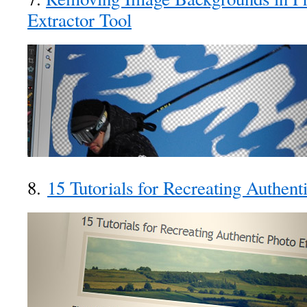
Extractor Tool
8.
15 Tutorials for Recreating Authent