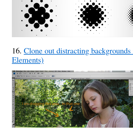
16.
Clone out distracting backgrounds
Elements)