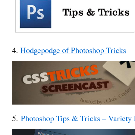
4.
Hodgepodge of Photoshop Tricks
5.
Photoshop Tips & Tricks – Variety