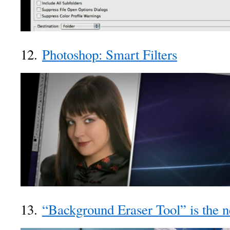
12.
Photoshop: Smart Filters
13.
“Background Eraser Tool” is the