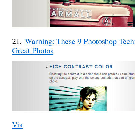
21.
Warning: These 9 Photoshop Tech
Great Photos
Via