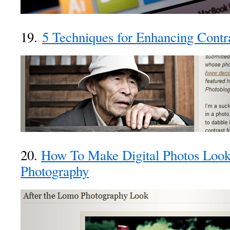
19.
5 Techniques for Enhancing Contra
20.
How To Make Digital Photos Loo
Photography