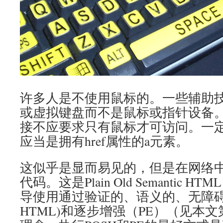
许多人是不使用鼠标的。一些辅助
或虚拟键盘而不是鼠标或指针设备
接不应要求只有鼠标才可访问。一
应当是拥有href属性的a元素。
这似乎是显而易见的，但是在网络
代码。这是Plain Old Semantic H
导使用通过验证的、语义的、无障
HTML)和逐步增强（PE）（见本文