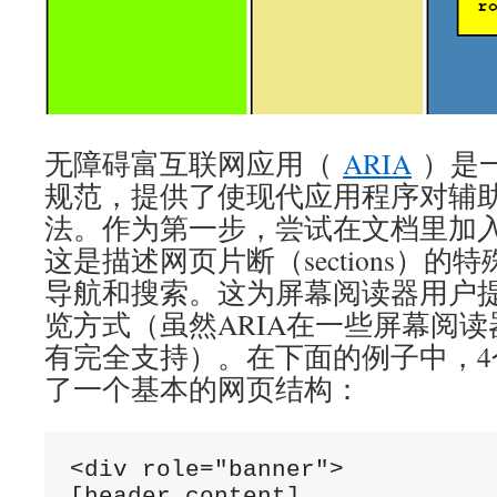
无障碍富互联网应用（
ARIA
）是一
规范，提供了使现代应用程序对辅
法。作为第一步，尝试在文档里加入“land
这是描述网页片断（sections）
导航和搜索。这为屏幕阅读器用户
览方式（虽然ARIA在一些屏幕阅读
有完全支持）。在下面的例子中，4个land
了一个基本的网页结构：
<div role="banner">

[header content]
