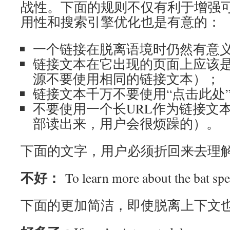
战性。下面的规则不仅有利于增强
用性和搜索引擎优化也是有意的：
一个链接在脱离语境时仍然有意
链接文本在它出现的页面上应该
源不要使用相同的链接文本）；
链接文本千万不要使用“点击此处”
不要使用一个长URL作为链接文
部读出来，用户会很烦躁的）。
下面的文字，用户必须折回来去理
不好：
To learn more about the bat sp
下面的更加简洁，即使脱离上下文