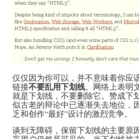
仅仅因为你可以，并不意味着你应
不要乱用下划线
链接
。网络上表明
就是下划线，不要删除它。赞成下
似古老的辩论中已逐渐失去地位，
乏和创作“最好”设计的激烈竞争。
谈到无障碍，保留下划线的主要原