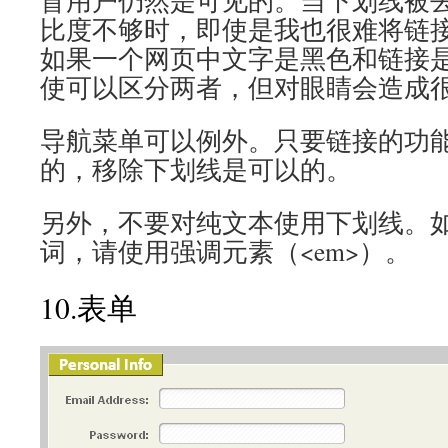
盲用户仍然是可见的。当下划线被
比度不够时，即使是我也很难将链
如果一个网页中文字是黑色和链接
使可以区分两者，但对眼睛会造成
导航菜单可以例外。只要链接的功
的，移除下划线是可以的。
另外，不要对纯文本使用下划线。
词，请使用强调元素（<em>）。
10.表单