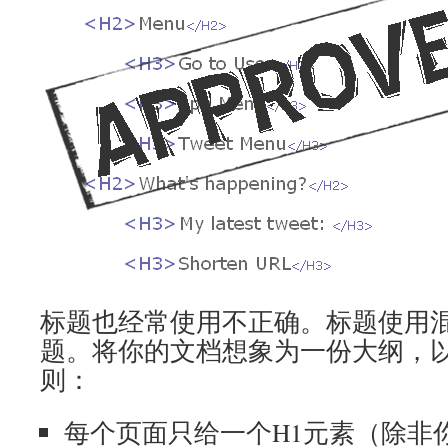
标题也经常使用不正确。标题使用
题。将你的文档想象为一份大纲，
则：
每个页面只给一个H1元素（除非你