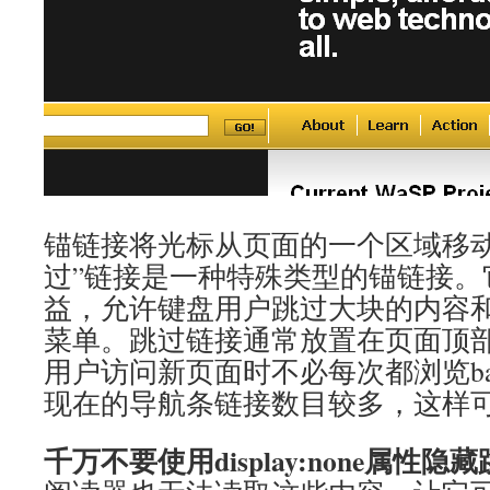
锚链接将光标从页面的一个区域移动
过”链接是一种特殊类型的锚链接。
益，允许键盘用户跳过大块的内容
菜单。跳过链接通常放置在页面顶
用户访问新页面时不必每次都浏览ba
现在的导航条链接数目较多，这样
千万不要使用display:none属性隐