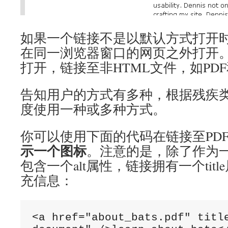
如果一个链接不是以默认方式打开
在同一浏览器窗口的网页之外打开
打开，链接至非HTML文件，如PD
告知用户的方式有多种，根据残疾
度使用一种或多种方式。
你可以使用下面的代码在链接至PD
示一个图标
。注意的是，除了作为
包含一个alt属性，链接拥有一个tit
充信息：
<a href="about_bats.pdf" title