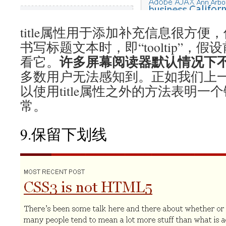
title属性用于添加补充信息很方
书写标题文本时，即“tooltip”，
许多屏幕阅读器默认情况下
看它。
多数用户无法感知到。正如我们上
以使用title属性之外的方法表明一
常。
9.保留下划线