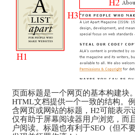
页面标题是一个网页的基本构建块
HTML文档提供一个一致的结构。例
含网页或网站的标题，H2可能表示
仅有助于屏幕阅读器用户浏览，而
户阅读。标题也有利于SEO（但不