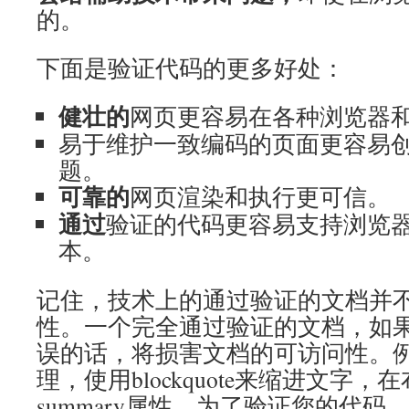
的。
下面是验证代码的更多好处：
健壮的
网页更容易在各种浏览器
易于维护一致编码的页面更容易
题。
可靠的
网页渲染和执行更可信。
通过
验证的代码更容易支持浏览
本。
记住，技术上的通过验证的文档并
性。一个完全通过验证的文档，如
误的话，将损害文档的可访问性。
理，使用blockquote来缩进文字
summary属性。为了验证您的代码