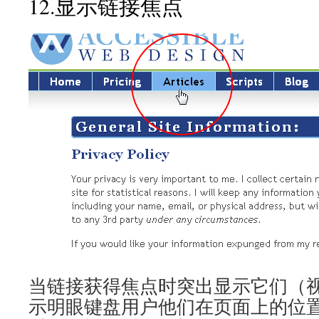
12.显示链接焦点
当链接获得焦点时突出显示它们（
示明眼键盘用户他们在页面上的位