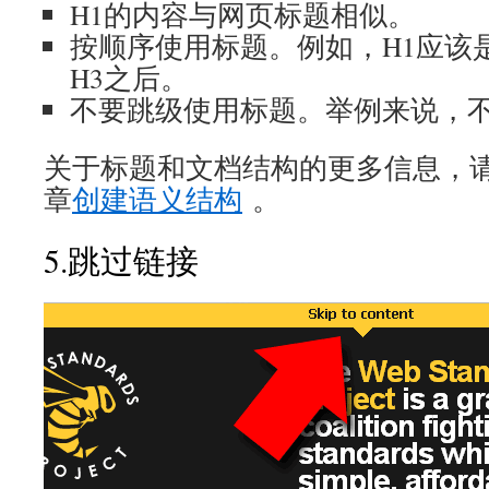
H1的内容与网页标题相似。
按顺序使用标题。例如，H1应该
H3之后。
不要跳级使用标题。举例来说，不
关于标题和文档结构的更多信息，请查
章
创建语义结构
。
5.跳过链接