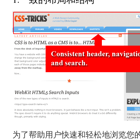
为了帮助用户快速和轻松地浏览您