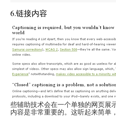
6.链接内容
些辅助技术会在一个单独的网页展
内容是非常重要的。这听起来简单