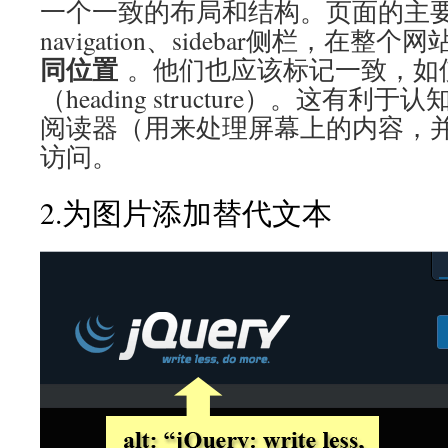
一个一致的布局和结构。页面的主要元
navigation、sidebar侧栏，在整个
同位置
。他们也应该标记一致，如
（heading structure）。这有
阅读器（用来处理屏幕上的内容，
访问。
2.为图片添加替代文本