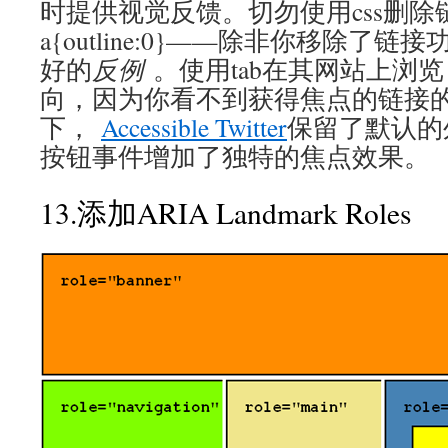
时提供视觉反馈。切勿使用css删
a{outline:0}——除非你移除了链
好的
反例
。使用tab在其网站上浏
向，因为你看不到获得焦点的链接
下，
Accessible Twitter
保留了默认的
按钮事件增加了独特的焦点效果。
13.添加ARIA Landmark Roles