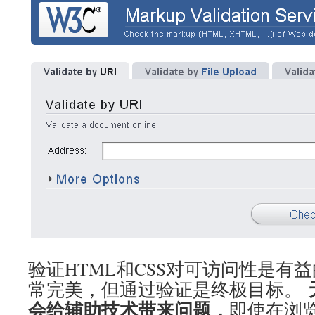
验证HTML和CSS对可访问性是有
常完美，但通过验证是终极目标。
会给辅助技术带来问题，
即使在浏